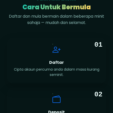
Cara Untuk Bermula
Daftar dan mula bermain dalam beberapa minit
sahaja — mudah dan selamat.
01
Daftar
Cipta akaun percuma anda dalam masa kurang
seminit.
02
Deposit