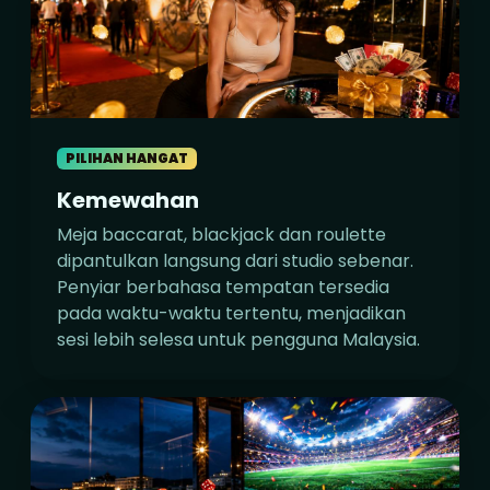
PILIHAN HANGAT
Kemewahan
Meja baccarat, blackjack dan roulette
dipantulkan langsung dari studio sebenar.
Penyiar berbahasa tempatan tersedia
pada waktu-waktu tertentu, menjadikan
sesi lebih selesa untuk pengguna Malaysia.