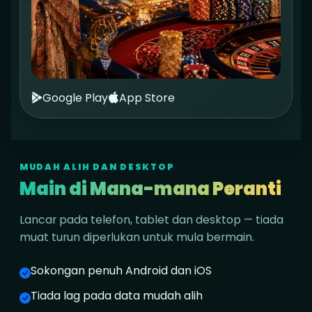
Google Play
App Store
MUDAH ALIH DAN DESKTOP
Main di Mana-mana Peranti
Lancar pada telefon, tablet dan desktop — tiada
muat turun diperlukan untuk mula bermain.
Sokongan penuh Android dan iOS
Tiada lag pada data mudah alih