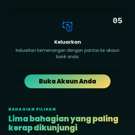
05
Keluarkan
Keluarkan kemenangan dengan pantas ke akaun
bank anda.
Buka Akaun Anda
BAHAGIAN PILIHAN
Lima bahagian yang paling
kerap dikunjungi