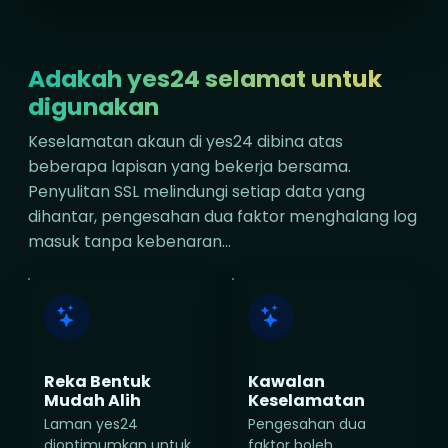
Adakah yes24 selamat untuk
digunakan
Keselamatan akaun di yes24 dibina atas
beberapa lapisan yang bekerja bersama.
Penyulitan SSL melindungi setiap data yang
dihantar, pengesahan dua faktor menghalang log
masuk tanpa kebenaran…
Reka Bentuk
Kawalan
Mudah Alih
Keselamatan
Laman yes24
Pengesahan dua
dioptimumkan untuk
faktor boleh