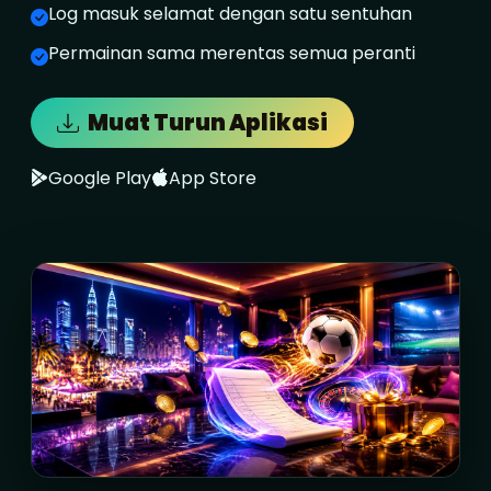
Log masuk selamat dengan satu sentuhan
Permainan sama merentas semua peranti
Muat Turun Aplikasi
Google Play
App Store