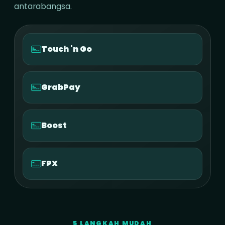
antarabangsa.
Touch 'n Go
GrabPay
Boost
FPX
5 LANGKAH MUDAH