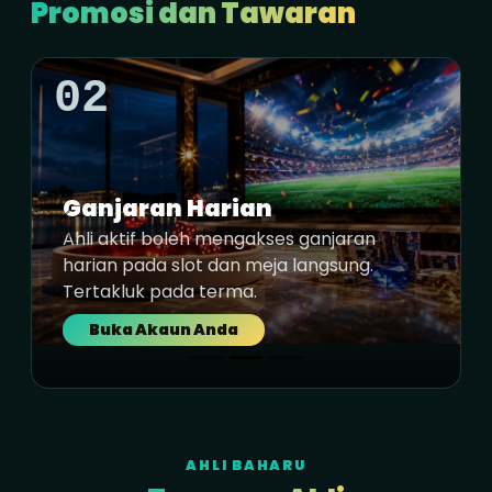
Promosi dan Tawaran
02
Ganjaran Harian
Sebelumnya
Seteru
Ahli aktif boleh mengakses ganjaran
harian pada slot dan meja langsung.
Tertakluk pada terma.
Buka Akaun Anda
AHLI BAHARU