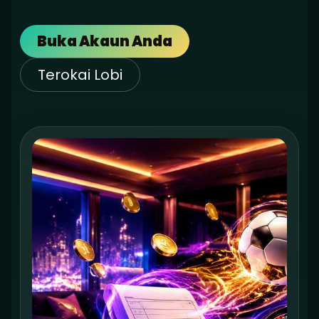
Buka Akaun Anda
Terokai Lobi