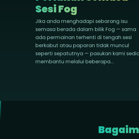
Sesi Fog
Jika anda menghadapi sebarang isu
semasa berada dalam bilik Fog — sama
ada permainan terhenti di tengah sesi
berkabut atau paparan tidak muncul
seperti sepatutnya — pasukan kami sedi
membantu melalui beberapa…
Bagaima