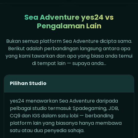
Sea Adventure yes24 vs
Pengalaman Lain
Bukan semua platform Sea Adventure dicipta sama.
Berikut adalah perbandingan langsung antara apa
yang kami tawarkan dan apa yang biasa anda temui
di tempat lain — supaya anda…
Pilihan Studio
yes24 menawarkan Sea Adventure daripada
pelbagai studio termasuk Spadegaming, JDB,
CQ9 dan IGS dalam satu lobi — berbanding
platform lain yang biasanya hanya membawa
satu atau dua penyedia sahaja.