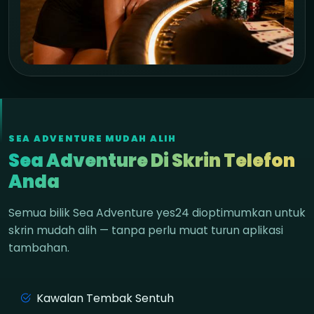
SEA ADVENTURE MUDAH ALIH
Sea Adventure Di Skrin Telefon
Anda
Semua bilik Sea Adventure yes24 dioptimumkan untuk
skrin mudah alih — tanpa perlu muat turun aplikasi
tambahan.
Kawalan Tembak Sentuh