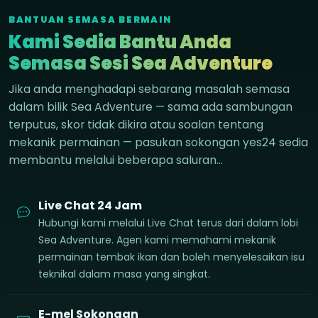
BANTUAN SEMASA BERMAIN
Kami Sedia Bantu Anda
Semasa Sesi Sea Adventure
Jika anda menghadapi sebarang masalah semasa
dalam bilik Sea Adventure — sama ada sambungan
terputus, skor tidak dikira atau soalan tentang
mekanik permainan — pasukan sokongan yes24 sedia
membantu melalui beberapa saluran…
Live Chat 24 Jam
Hubungi kami melalui Live Chat terus dari dalam lobi
Sea Adventure. Agen kami memahami mekanik
permainan tembak ikan dan boleh menyelesaikan isu
teknikal dalam masa yang singkat.
E-mel Sokongan