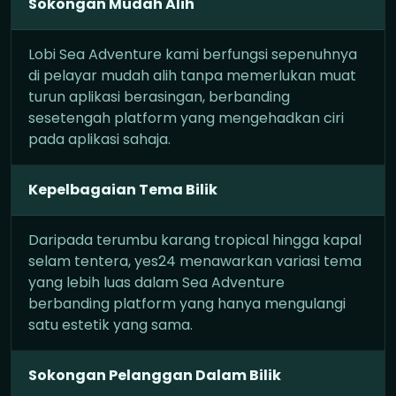
Sokongan Mudah Alih
Lobi Sea Adventure kami berfungsi sepenuhnya
di pelayar mudah alih tanpa memerlukan muat
turun aplikasi berasingan, berbanding
sesetengah platform yang mengehadkan ciri
pada aplikasi sahaja.
Kepelbagaian Tema Bilik
Daripada terumbu karang tropical hingga kapal
selam tentera, yes24 menawarkan variasi tema
yang lebih luas dalam Sea Adventure
berbanding platform yang hanya mengulangi
satu estetik yang sama.
Sokongan Pelanggan Dalam Bilik