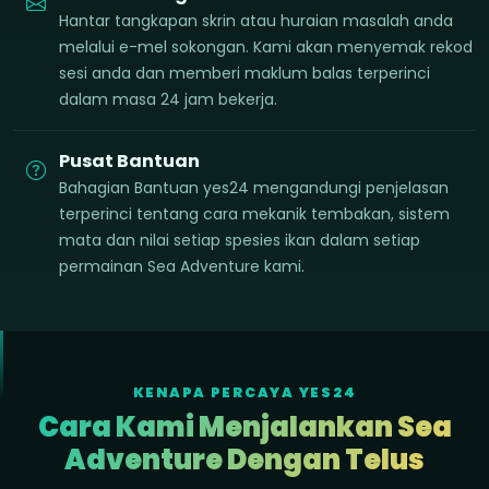
Hantar tangkapan skrin atau huraian masalah anda
melalui e-mel sokongan. Kami akan menyemak rekod
sesi anda dan memberi maklum balas terperinci
dalam masa 24 jam bekerja.
Pusat Bantuan
Bahagian Bantuan yes24 mengandungi penjelasan
terperinci tentang cara mekanik tembakan, sistem
mata dan nilai setiap spesies ikan dalam setiap
permainan Sea Adventure kami.
KENAPA PERCAYA YES24
Cara Kami Menjalankan Sea
Adventure Dengan Telus