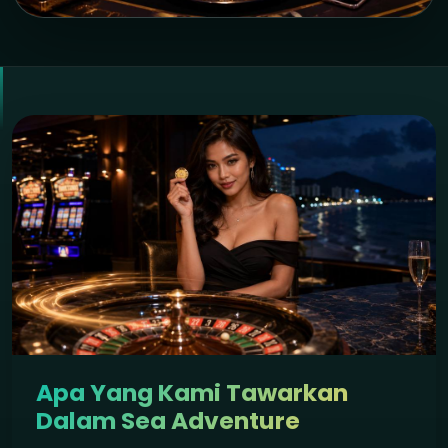
Apa Yang Kami Tawarkan
Dalam Sea Adventure