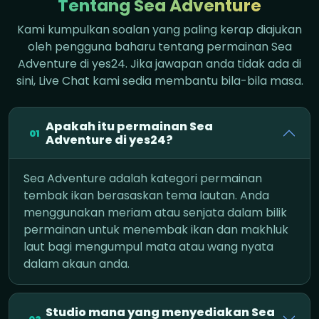
Tentang Sea Adventure
Kami kumpulkan soalan yang paling kerap diajukan
oleh pengguna baharu tentang permainan Sea
Adventure di yes24. Jika jawapan anda tidak ada di
sini, Live Chat kami sedia membantu bila-bila masa.
Apakah itu permainan Sea
01
Adventure di yes24?
Sea Adventure adalah kategori permainan
tembak ikan berasaskan tema lautan. Anda
menggunakan meriam atau senjata dalam bilik
permainan untuk menembak ikan dan makhluk
laut bagi mengumpul mata atau wang nyata
dalam akaun anda.
Studio mana yang menyediakan Sea