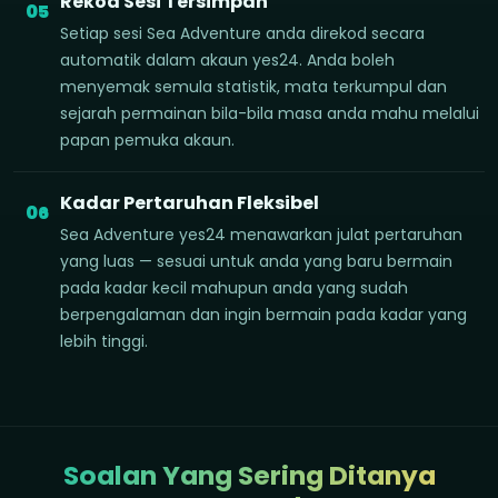
Rekod Sesi Tersimpan
05
Setiap sesi Sea Adventure anda direkod secara
automatik dalam akaun yes24. Anda boleh
menyemak semula statistik, mata terkumpul dan
sejarah permainan bila-bila masa anda mahu melalui
papan pemuka akaun.
Kadar Pertaruhan Fleksibel
06
Sea Adventure yes24 menawarkan julat pertaruhan
yang luas — sesuai untuk anda yang baru bermain
pada kadar kecil mahupun anda yang sudah
berpengalaman dan ingin bermain pada kadar yang
lebih tinggi.
Soalan Yang Sering Ditanya