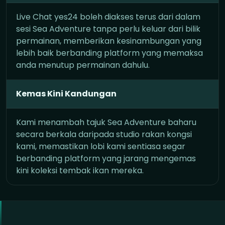
Live Chat yes24 boleh diakses terus dari dalam
sesi Sea Adventure tanpa perlu keluar dari bilik
permainan, memberikan kesinambungan yang
lebih baik berbanding platform yang memaksa
anda menutup permainan dahulu.
Kemas Kini Kandungan
Kami menambah tajuk Sea Adventure baharu
secara berkala daripada studio rakan kongsi
kami, memastikan lobi kami sentiasa segar
berbanding platform yang jarang mengemas
kini koleksi tembak ikan mereka.