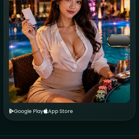
Google Play
App Store