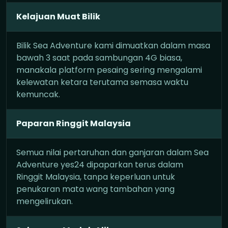
Kelajuan Muat Bilik
Bilik Sea Adventure kami dimuatkan dalam masa
bawah 3 saat pada sambungan 4G biasa,
manakala platform pesaing sering mengalami
kelewatan ketara terutama semasa waktu
kemuncak.
Paparan Ringgit Malaysia
Semua nilai pertaruhan dan ganjaran dalam Sea
Adventure yes24 dipaparkan terus dalam
Ringgit Malaysia, tanpa keperluan untuk
penukaran mata wang tambahan yang
mengelirukan.