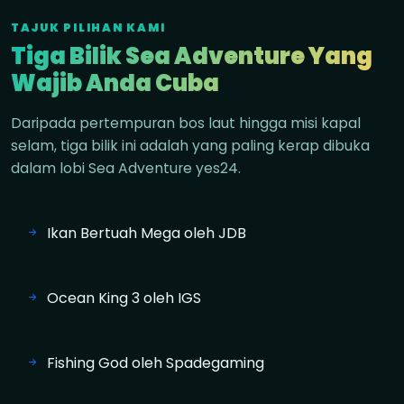
TAJUK PILIHAN KAMI
Tiga Bilik Sea Adventure Yang
Wajib Anda Cuba
Daripada pertempuran bos laut hingga misi kapal
selam, tiga bilik ini adalah yang paling kerap dibuka
dalam lobi Sea Adventure yes24.
Ikan Bertuah Mega oleh JDB
Ocean King 3 oleh IGS
Fishing God oleh Spadegaming