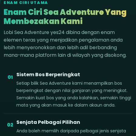
ENAM CIRI UTAMA
Enam Ciri Sea Adventure Yang
Membezakan Kami
Lobi Sea Adventure yes24 dibina dengan enam
elemen teras yang menjadikan pengalaman anda
lebih menyeronokkan dan lebih adil berbanding
mana-mana platform lain di wilayah yang disokong.
Sistem Bos Berperingkat
01
Setiap bilik Sea Adventure kami menampilkan bos
berperingkat dengan nilai ganjaran yang meningkat.
Semakin kuat bos yang anda kalahkan, semakin tinggi
mata yang akan masuk ke dalam akaun anda.
Senjata Pelbagai Pilihan
02
Anda boleh memilih daripada pelbagai jenis senjata