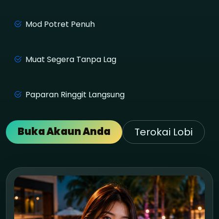
Mod Potret Penuh
Muat Segera Tanpa Lag
Paparan Ringgit Langsung
Buka Akaun Anda
Terokai Lobi