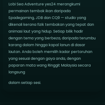
Lobi Sea Adventure yes24 merangkumi
permainan tembak ikan daripada
Spadegaming, JDB dan CQ9 — studio yang
dikenali kerana fizik tembakan yang tepat dan
animasi laut yang hidup. Setiap bilik hadir
dengan tema yang berbeza, daripada terumbu
karang dalam hingga kapal lanun di dasar
lautan. Anda boleh memilih kadar pertaruhan
yang sesuai dengan gaya anda, dengan
paparan mata wang Ringgit Malaysia secara
langsung
dalam setiap sesi.