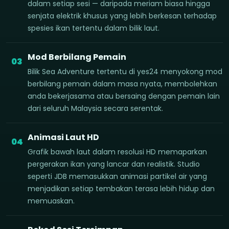
dalam setiap sesi — daripada meriam biasa hingga
senjata elektrik khusus yang lebih berkesan terhadap
spesies ikan tertentu dalam bilik laut.
Mod Berbilang Pemain
03
Bilik Sea Adventure tertentu di yes24 menyokong mod
berbilang pemain dalam masa nyata, membolehkan
anda bekerjasama atau bersaing dengan pemain lain
dari seluruh Malaysia secara serentak.
Animasi Laut HD
04
Grafik bawah laut dalam resolusi HD memaparkan
pergerakan ikan yang lancar dan realistik. Studio
seperti JDB memasukkan animasi partikel air yang
menjadikan setiap tembakan terasa lebih hidup dan
memuaskan.